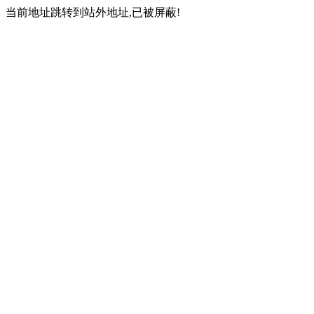
当前地址跳转到站外地址,已被屏蔽!