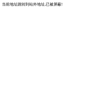
当前地址跳转到站外地址,已被屏蔽!