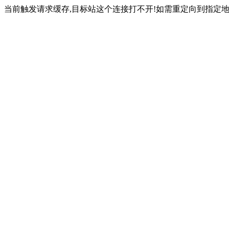
当前触发请求缓存,目标站这个连接打不开!如需重定向到指定地址