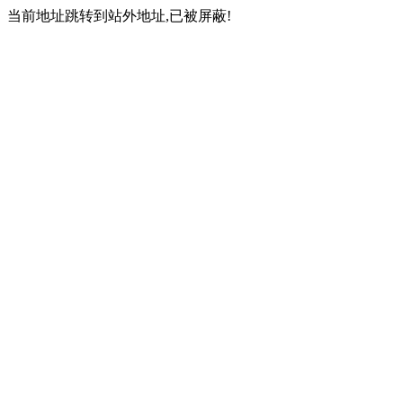
当前地址跳转到站外地址,已被屏蔽!