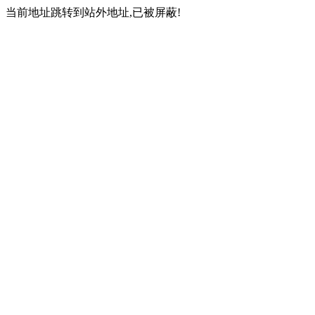
当前地址跳转到站外地址,已被屏蔽!