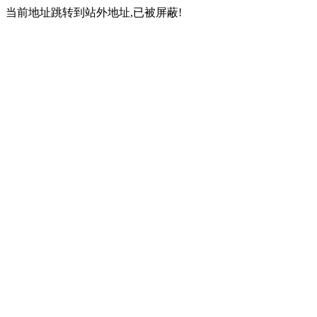
当前地址跳转到站外地址,已被屏蔽!