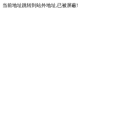
当前地址跳转到站外地址,已被屏蔽!