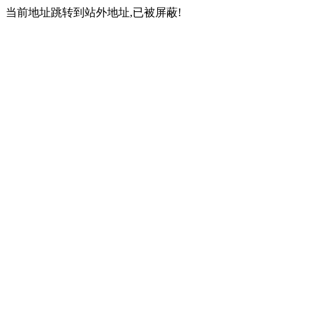
当前地址跳转到站外地址,已被屏蔽!