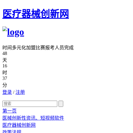
医疗器械创新网
时间多元化加盟比赛报考人员完成
48
天
16
时
37
分
登录
/
注册
第一页
医械创新性资讯、短视频软件
医疗器械创新网
政策法规