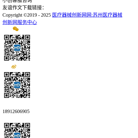
小创客服咨询
友谊作文下载链接：
Copyright ©2019 - 2025
医疗器械创新网网:苏州医疗器械
创新网服务中心
18912606905