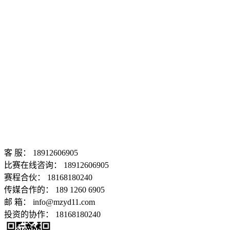
客 服： 18912606905
比赛在线咨询： 18912606905
赛程合伙： 18168180240
传媒合作的： 189 1260 6905
邮 箱： info@mzyd11.com
投资的协作： 18168180240