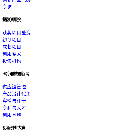
专访
投融资服务
获奖项目融资
初创项目
成长项目
创服专家
投资机构
医疗器械创新网
供应链管理
产品设计代工
实验与注册
专利与人才
创服基地
创新创业大赛