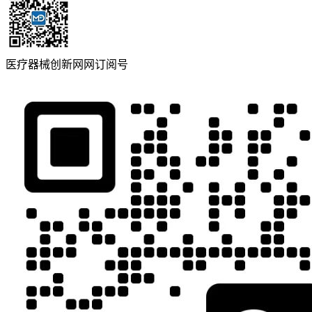
医疗器械创新网网订阅号