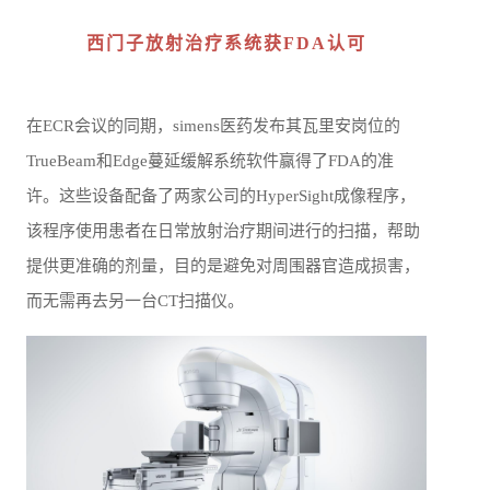
西门子放射治疗系统获FDA认可
在ECR会议的同期，simens医药发布其瓦里安岗位的
TrueBeam和Edge蔓延缓解系统软件赢得了FDA的准
许。这些设备配备了两家公司的HyperSight成像程序，
该程序使用患者在日常放射治疗期间进行的扫描，帮助
提供更准确的剂量，目的是避免对周围器官造成损害，
而无需再去另一台CT扫描仪。