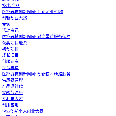
技术/产品
医疗器械创新网网: 创新企业/机构
创新创业大赛
专访
活动资讯
医疗器械创新网网: 融资需求服务保障
获奖项目融资
初创项目
成长项目
创服专家
投资机构
医疗器械创新网网: 创新技术精准服务
供应链管理
产品设计代工
实验与注册
专利与人才
创服基地
企业创新个人创业大賽