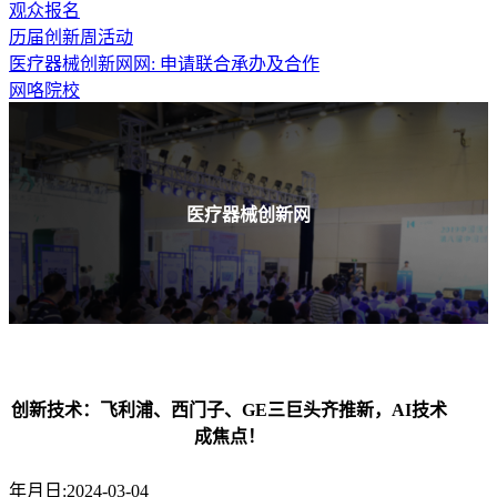
观众报名
历届创新周活动
医疗器械创新网网: 申请联合承办及合作
网咯院校
医疗器械创新网
创新技术：飞利浦、西门子、GE三巨头齐推新，AI技术
成焦点！
年月日:2024-03-04