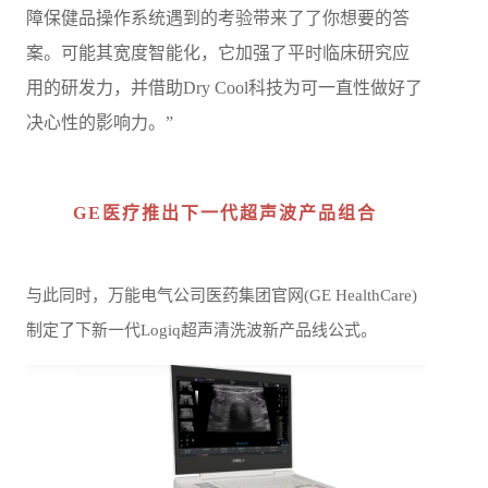
障保健品操作系统遇到的考验带来了了你想要的答
案。可能其宽度智能化，它加强了平时临床研究应
用的研发力，并借助Dry Cool科技为可一直性做好了
决心性的影响力。”
GE医疗推出下一代超声波产品组合
与此同时，万能电气公司医药集团官网(GE HealthCare)
制定了下新一代Logiq超声清洗波新产品线公式。