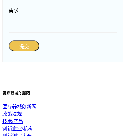
需求:
提交
医疗器械创新网
医疗器械创新网
政策法规
技术/产品
创新企业/机构
创新创业大赛