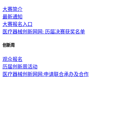
大赛简介
最新通知
大赛报名入口
医疗器械创新网网: 历届决赛获奖名单
创新周
观众报名
历届创新周活动
医疗器械创新网网:申请联合承办及合作