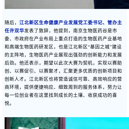
随后，
江北新区生命健康产业发展党工委书记、管办主
任许双华
发表了致辞，他提到，南京生物医药谷是市
委、市政府在产业布局上重点打造的生物医药产业基地
和高端生物医药研发区，也是江北新区“基因之城”建设
的主阵地，生物医药产业展现出强劲的创新能力和发展
后劲。他还表示，期望以此次大赛为契机，实现以赛助
创、以赛促引、以赛聚才，汇聚更多优质的创新项目和
创新人才。江北新区也将营造诚信可靠、高效响应的营
商环境，提供便捷响应、细致周到的服务体系，努力让
每一位创业者在这里找到成长的土壤、收获成功的喜
悦。