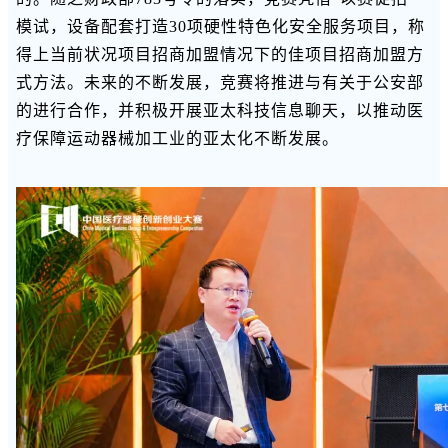
模试，设备配套打造30项硬性特色化安全服务项目，称
得上当前状况项目招商加盟情况下的佳项目招商加盟方
式方法。未来的不断发展，竞赛将推进与有关于公安部
的进行合作，并积极开展亚太科技信息聊天，以推动医
疗保障运动器械加工业的亚太化不断发展。