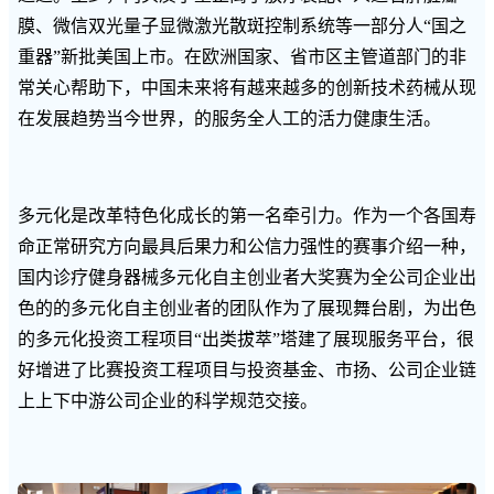
膜、微信双光量子显微激光散斑控制系统等一部分人“国之
重器”新批美国上市。在欧洲国家、省市区主管道部门的非
常关心帮助下，中国未来将有越来越多的创新技术药械从现
在发展趋势当今世界，的服务全人工的活力健康生活。
多元化是改革特色化成长的第一名牵引力。作为一个各国寿
命正常研究方向最具后果力和公信力强性的赛事介绍一种，
国内诊疗健身器械多元化自主创业者大奖赛为全公司企业出
色的的多元化自主创业者的团队作为了展现舞台剧，为出色
的多元化投资工程项目“出类拔萃”塔建了展现服务平台，很
好增进了比赛投资工程项目与投资基金、市扬、公司企业链
上上下中游公司企业的科学规范交接。