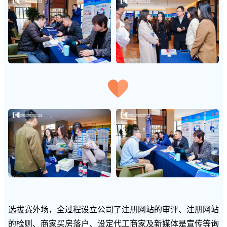
选拔赛外场，全过程设立公司了注册网站的审评、注册网站
的检则、商家买房落户、设定代工商家及新媒体是宣传等询