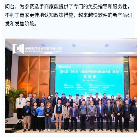
问台，为参赛选手商家能提供了专门的免费指导和服务性，
不利于商家更佳地认知政策措施，越来越快软件的新产品研
发和发售阶段。