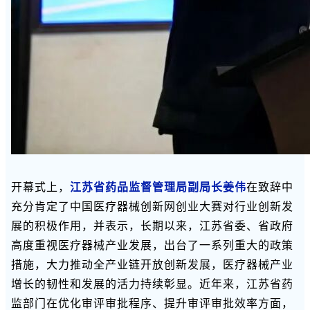
开幕式上，
江苏省药品监督管理局副局长姜伟
在致辞中
充分肯定了中国医疗器械创新网创业大赛对行业创新发
展的积极作用，并表示，长期以来，江苏省委、省政府
高度重视医疗器械产业发展，出台了一系列重大的政策
措施，大力推动全产业链开放创新发展，医疗器械产业
增长的韧性和发展的活力持续彰显。近年来，江苏省药
监部门在优化审评审批程序、提升审评审批效率方面，