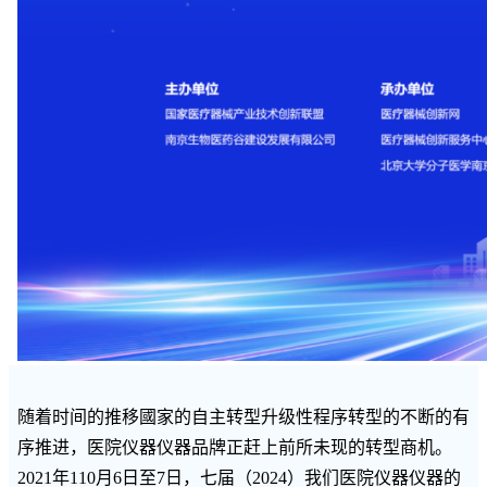
随着时间的推移國家的自主转型升级性程序转型的不断的有
序推进，医院仪器仪器品牌正赶上前所未现的转型商机。
2021年110月6日至7日，七届（2024）我们医院仪器仪器的