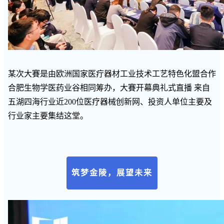
某次大賽是由欧洲国家医疔器材工业技术工艺特色化盟合作
合肥生物学医药业谷相同筹办，大賽开幕典礼式直播 来自
五湖四海行业近200位医疗器械创新网、投资人单位主要及
行业家主要集结这堂。
筑梦金陵，展望未来