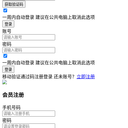
获取验证码
一周内自动登录 建议在公共电脑上取消此选项
登录
账号
密码
一周内自动登录 建议在公共电脑上取消此选项
登录
移动验证通过码注册登录
还未账号？
立即注册
会员注册
手机号码
密码