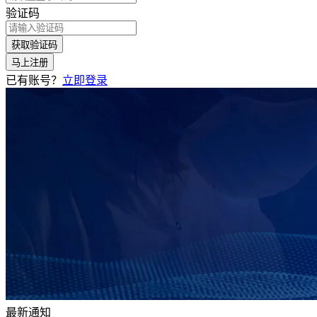
验证码
获取验证码
马上注册
已有账号？
立即登录
最新通知