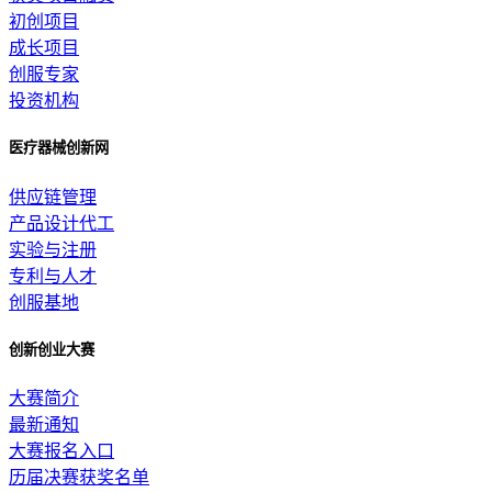
初创项目
成长项目
创服专家
投资机构
医疗器械创新网
供应链管理
产品设计代工
实验与注册
专利与人才
创服基地
创新创业大赛
大赛简介
最新通知
大赛报名入口
历届决赛获奖名单