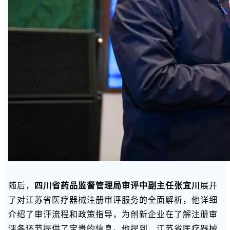
随后，
四川省药品监督管理局审评中副主任张宜川
展开
了对江苏省医疗器械注册审评服务的全面解析，他详细
介绍了审评流程和政策指导，为创新企业在了解注册审
评各环节提供了宝贵的信息。他提到，江苏省医疗器械