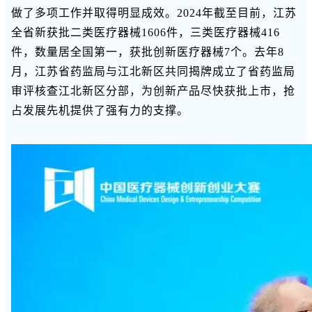
做了多项工作并取得明显成效。2024年截至目前，江苏
全省新获批二类医疗器械1606件，三类医疗器械416
件，数量居全国第一，获批创新医疗器械7个。去年8
月，江苏省药监局与江北新区共同揭牌成立了省药监局
审评核查江北新区分部，为创新产品尽快获批上市，抢
占发展先机提供了强有力的支撑。