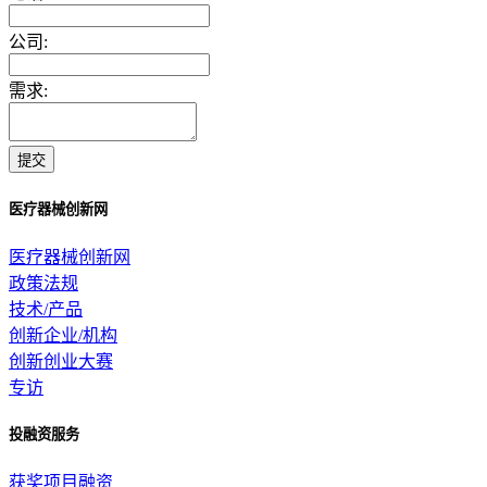
公司:
需求:
提交
医疗器械创新网
医疗器械创新网
政策法规
技术/产品
创新企业/机构
创新创业大赛
专访
投融资服务
获奖项目融资