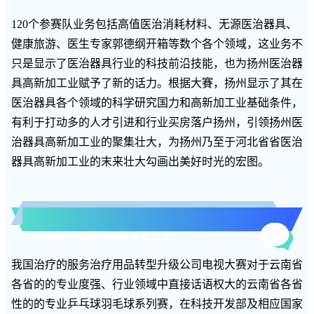
120个参赛队业务包括高值医治消耗材料、无源医治器具、
健康旅游、医生专家郭德纲开箱等数个各个领域，这业务不
只是显示了医治器具行业的科技前沿技能，也为扬州医治器
具高新加工业赋予了新的话力。根据大賽，扬州显示了其在
医治器具各个领域的科学研究国力和高新加工业基础条件，
有利于打动多的人才引进和行业买房落户扬州，引领扬州医
治器具高新加工业的聚集壮大，为扬州乃至于河北省省医治
器具高新加工业的末来壮大勾画出美好时光的宏图。
中国医疗器械创新网创业大赛
：
我国治疗的服务治疗用品转型升级公司电视大赛对于云南省
各省的的专业度强、行业领域中直接话语权大的云南省各省
性的的专业乒乓球羽毛球系列赛，在科技开发部及相应国家