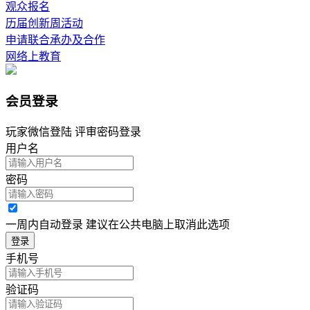
观众报名
历届创新周活动
申请联合承办及合作
网络上教育
会员登录
玩家微信登陆 评审密码登录
用户名
密码
一周内自动登录 建议在公共电脑上取消此选项
登录
手机号
验证码