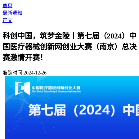
首页
最新通知
正文
科创中国，筑梦金陵丨第七届（2024）中
国医疗器械创新网创业大赛（南京）总决
赛激情开赛！
准确时间:2024-12-26