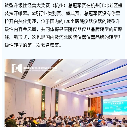
转型升级性经营大奖赛（杭州）总冠军赛在杭州江北老区盛
装拉开帷幕。6场行业类别赛、盛典赛、总冠军赛没有你里
拉开白热化角逐，位于国内的120个医院仪器仪器的转型升
级性内容金凤凰，共同体探寻医院仪器仪器品牌转型的新路
线、新形式，这也是国内及河北医院仪器仪器品牌的转型升
级性转型的第一次著名盛宴。