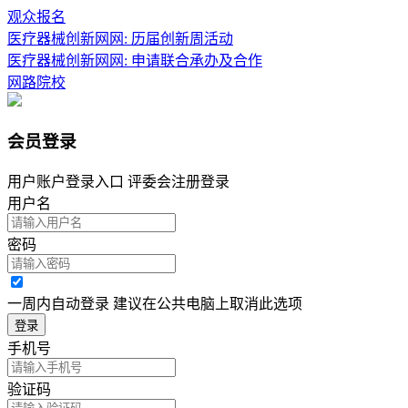
观众报名
医疗器械创新网网: 历届创新周活动
医疗器械创新网网: 申请联合承办及合作
网路院校
会员登录
用户账户登录入口 评委会注册登录
用户名
密码
一周内自动登录 建议在公共电脑上取消此选项
登录
手机号
验证码