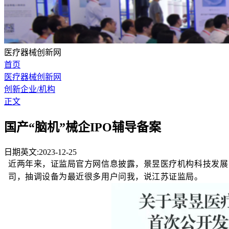
医疗器械创新网
首页
医疗器械创新网
创新企业/机构
正文
国产“脑机”械企IPO辅导备案
日期英文:2023-12-25
近两年来，证监局官方网信息披露，景昱医疗机构科技发展
司，抽调设备为最近很多用户问我，说江苏证监局。