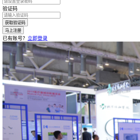
验证码
获取验证码
马上注册
已有账号？
立即登录