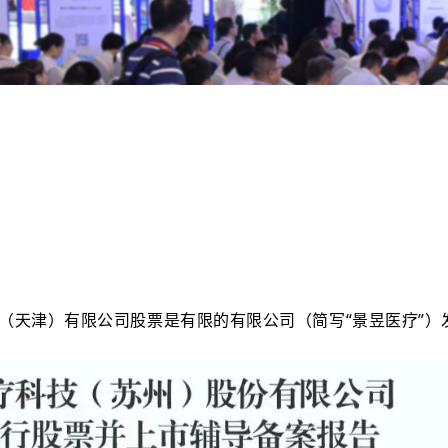
（天津）有限公司股票是有限的有限公司（简写“
景昱‍医疗
”