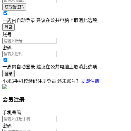
获取验证码
一周内自动登录 建议在公共电脑上取消此选项
登录
账号
密码
一周内自动登录 建议在公共电脑上取消此选项
登录
小米5手机校验码注册登录
还未账号？
立即注册
会员注册
手机号码
密码